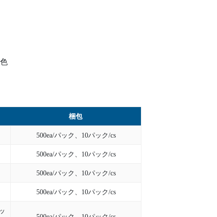
の色
梱包
500ea/パック、10パック/cs
500ea/パック、10パック/cs
500ea/パック、10パック/cs
500ea/パック、10パック/cs
ッ
500ea/パック、10パック/cs