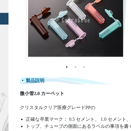
製品説明
微小管2.0 カーペット
クリスタルクリア医療グレードPPの
正確な卒業マーク： 0.5 セメント、 1.0 セメント
トップ、チューブの側面にあるラベルの事項を書