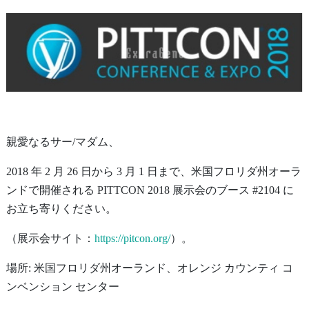
親愛なるサー/マダム、
2018 年 2 月 26 日から 3 月 1 日まで、米国フロリダ州オーラ
ンドで開催される PITTCON 2018 展示会のブース #2104 に
お立ち寄りください。
（展示会サイト：
https://pitcon.org/
）。
場所: 米国フロリダ州オーランド、オレンジ カウンティ コ
ンベンション センター