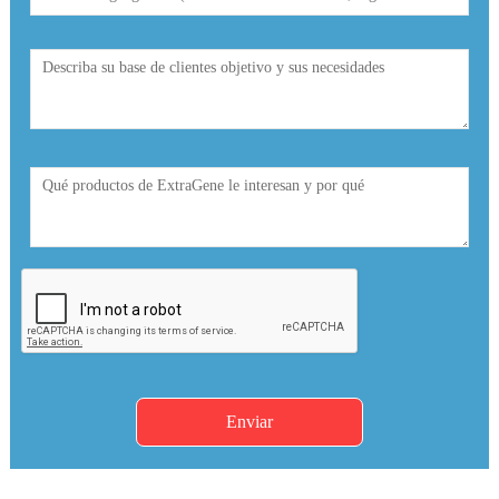
Enviar